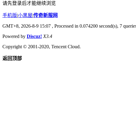
请先登录后才能继续浏览
手机版
|
小黑屋
|
传奇新服网
GMT+8, 2026-8-9 15:07
, Processed in 0.074200 second(s), 7 queries
Powered by
Discuz!
X3.4
Copyright © 2001-2020, Tencent Cloud.
返回顶部