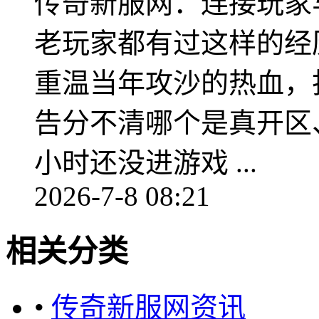
传奇新服网：连接玩家
老玩家都有过这样的经
重温当年攻沙的热血，
告分不清哪个是真开区
小时还没进游戏 ...
2026-7-8 08:21
相关分类
•
传奇新服网资讯