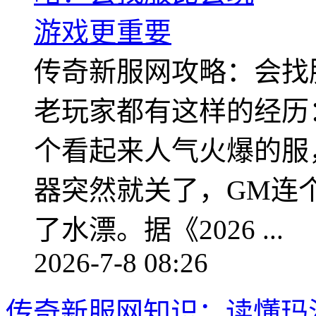
传奇新服网攻略：会找
老玩家都有这样的经历
个看起来人气火爆的服
器突然就关了，GM连
了水漂。据《2026 ...
2026-7-8 08:26
传奇新服网知识：读懂玛