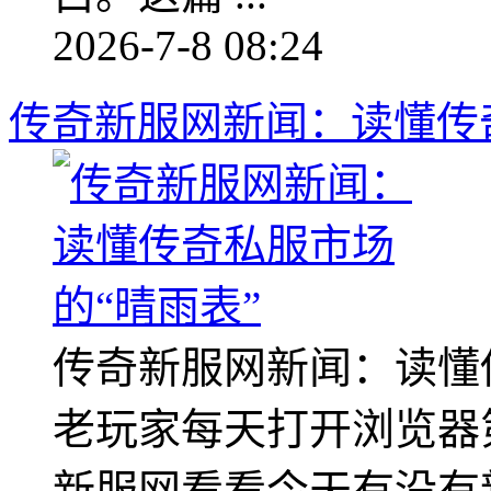
2026-7-8 08:24
传奇新服网新闻：读懂传
传奇新服网新闻：读懂
老玩家每天打开浏览器
新服网看看今天有没有