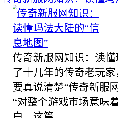
传奇新服网知识：读懂
了十几年的传奇老玩家
要真说清楚“传奇新服网
“对整个游戏市场意味
白。这篇 ...