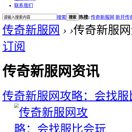
联系我们
搜索
热搜:
传奇新服网
新开传
搜索
传奇新服网
›
›
传奇新服网
订阅
传奇新服网资讯
传奇新服网攻略：会找服