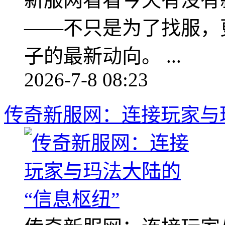
——不只是为了找服，
子的最新动向。 ...
2026-7-8 08:23
传奇新服网：连接玩家与