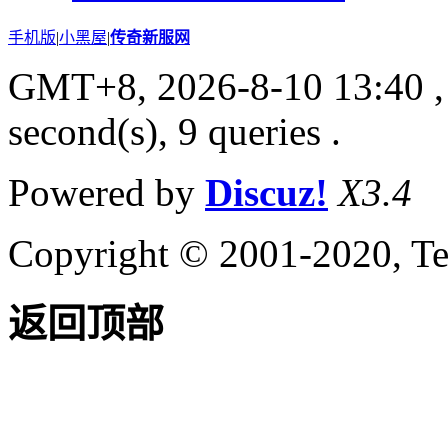
手机版
|
小黑屋
|
传奇新服网
GMT+8, 2026-8-10 13:40
,
second(s), 9 queries .
Powered by
Discuz!
X3.4
Copyright © 2001-2020, Te
返回顶部