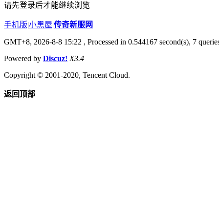
请先登录后才能继续浏览
手机版
|
小黑屋
|
传奇新服网
GMT+8, 2026-8-8 15:22
, Processed in 0.544167 second(s), 7 queries
Powered by
Discuz!
X3.4
Copyright © 2001-2020, Tencent Cloud.
返回顶部